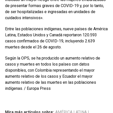
de presentar formas graves de COVID-19 y, por lo tanto,
de ser hospitalizadas e ingresadas en unidades de
cuidados intensivos».
Entre las poblaciones indígenas, nueve países de América
Latina, Estados Unidos y Canadá reportaron 120.593
casos confirmados de COVID-19, incluyendo 2.639
muertes desde el 26 de agosto.
Según la OPS, se ha producido un aumento relativo de
casos y muertes en todos los países con datos
disponibles, con Colombia representando el mayor
aumento relativo de los casos y Ecuador el mayor
aumento relativo de las muertes en las poblaciones
indígenas. / Europa Press
Mira más artículos sobre:
AMÉRICA LATINA
|