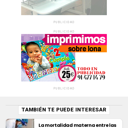
PUBLICIDAD
PUBLICIDAD
PUBLICIDAD
TAMBIÉN TE PUEDE INTERESAR
La mortalidad materna entre las