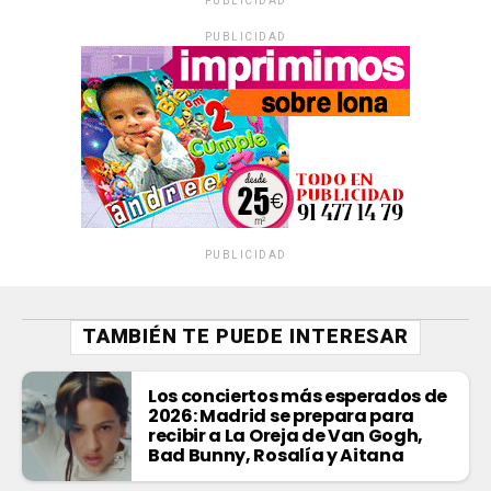
PUBLICIDAD
PUBLICIDAD
PUBLICIDAD
TAMBIÉN TE PUEDE INTERESAR
Los conciertos más esperados de
2026: Madrid se prepara para
recibir a La Oreja de Van Gogh,
Bad Bunny, Rosalía y Aitana