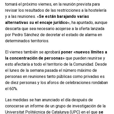
tomará el próximo viernes, en la reunión prevista para
revisar los resultados de las restricciones a la hostelería
y a las reuniones. «
Se están barajando varias
alternativas su el encaje jurídico
«, ha apuntado, aunque
descarta que sea necesario acojerse a la oferta lanzada
por Pedro Sánchez de decretar el estado de alarma en
determinados territorios.
El viernes también se aprobará
poner «nuevos límites a
la concentración de personas»
que pueden reunirse y
esto afectaría a todo el territorio de la Comunidad. Desde
el lunes de la semana pasada el número máximo de
personas en reuniones tanto públicas como privadas es
de diez personas y los aforos de celebraciones rondaban
el 60%.
Las medidas se han anunciado el día después de
conocerse un informe de un grupo de investigación de la
Universitat Politécnica de Catalunya (UPC) en el que
se