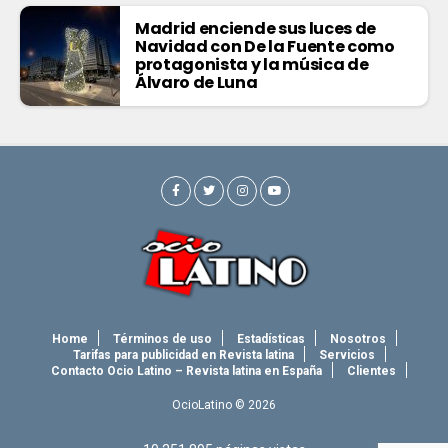
Madrid enciende sus luces de
Navidad con De la Fuente como
protagonista y la música de
Álvaro de Luna
Home
Términos de uso
Estadísticas
Nosotros
Tarifas para publicidad en Revista latina
Servicios
Contacto Ocio Latino – Revista latina en España
Clientes
OcioLatino © 2026