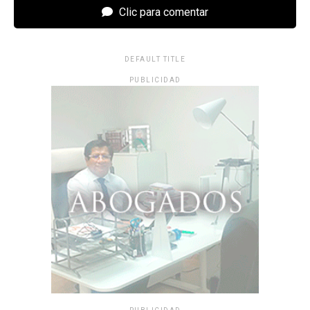
Clic para comentar
DEFAULT TITLE
PUBLICIDAD