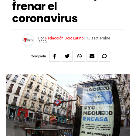
frenar el
coronavirus
Por
Redacción Ocio Latino
|
16 septiembre
2020
Compartir