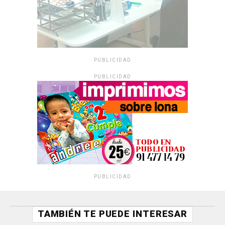
PUBLICIDAD
PUBLICIDAD
PUBLICIDAD
TAMBIÉN TE PUEDE INTERESAR