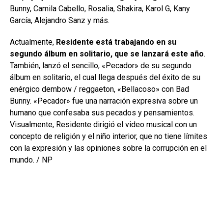
Bunny, Camila Cabello, Rosalia, Shakira, Karol G, Kany
García, Alejandro Sanz y más.
Actualmente,
Residente está trabajando en su
segundo álbum en solitario, que se lanzará este año
.
También, lanzó el sencillo, «Pecador» de su segundo
álbum en solitario, el cual llega después del éxito de su
enérgico dembow / reggaeton, «Bellacoso» con Bad
Bunny. «Pecador» fue una narración expresiva sobre un
humano que confesaba sus pecados y pensamientos.
Visualmente, Residente dirigió el video musical con un
concepto de religión y el niño interior, que no tiene límites
con la expresión y las opiniones sobre la corrupción en el
mundo. / NP