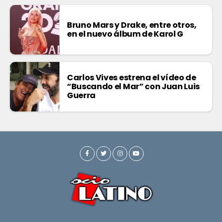
Bruno Mars y Drake, entre otros,
en el nuevo álbum de Karol G
Carlos Vives estrena el vídeo de
“Buscando el Mar” con Juan Luis
Guerra