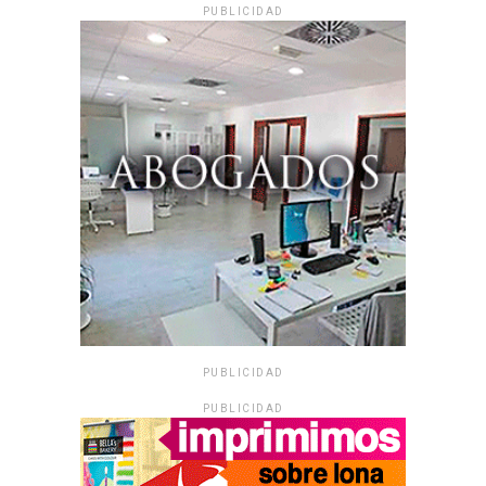
PUBLICIDAD
PUBLICIDAD
PUBLICIDAD