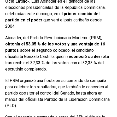
Ocio Latino-.
Luis Abinader es el ganador de las
elecciones presidenciales de la República Dominicana,
celebradas este domingo, en el
primer cambio del
partido en el pode
r que verá el país caribeño desde
2004.
Abinader, del Partido Revolucionario Moderno (PRM),
obtenía el 53,05 % de los votos y una ventaja de 16
puntos
sobre el segundo colocado, el candidato
oficialista Gonzalo Castillo, quien
reconoció su derrota
tras recibir el 37,33 % de los votos, con el 32,33 % del
escrutinio completado.
El PRM organizó una fiesta en su comando de campaña
para celebrar los resultados, que también le conceden al
partido opositor el control del Senado, hasta ahora en
manos del oficialista Partido de la Liberación Dominicana
(PLD).