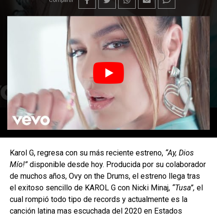
Compartir
Karol G, regresa con su más reciente estreno,
“Ay, Dios
Mío!”
disponible desde hoy. Producida por su colaborador
de muchos años, Ovy on the Drums, el estreno llega tras
el exitoso sencillo de KAROL G con Nicki Minaj,
“Tusa”,
el
cual rompió todo tipo de records y actualmente es la
canción latina mas escuchada del 2020 en Estados