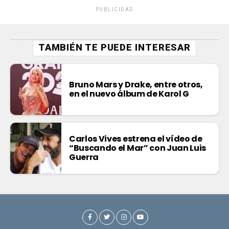
PUBLICIDAD
TAMBIÉN TE PUEDE INTERESAR
Bruno Mars y Drake, entre otros,
en el nuevo álbum de Karol G
Carlos Vives estrena el vídeo de
“Buscando el Mar” con Juan Luis
Guerra