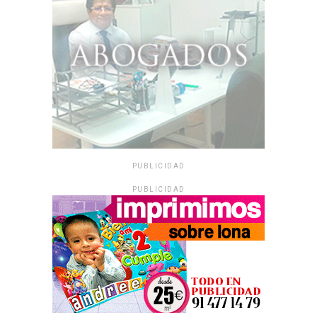
PUBLICIDAD
PUBLICIDAD