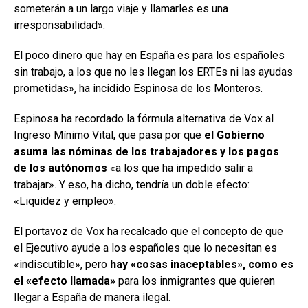
someterán a un largo viaje y llamarles es una
irresponsabilidad».
El poco dinero que hay en España es para los españoles
sin trabajo, a los que no les llegan los ERTEs ni las ayudas
prometidas», ha incidido Espinosa de los Monteros.
Espinosa ha recordado la fórmula alternativa de Vox al
Ingreso Mínimo Vital, que pasa por que
el Gobierno
asuma las nóminas de los trabajadores y los pagos
de los autónomos
«a los que ha impedido salir a
trabajar». Y eso, ha dicho, tendría un doble efecto:
«Liquidez y empleo».
El portavoz de Vox ha recalcado que el concepto de que
el Ejecutivo ayude a los españoles que lo necesitan es
«indiscutible», pero
hay «cosas inaceptables», como es
el «efecto llamada»
para los inmigrantes que quieren
llegar a España de manera ilegal.