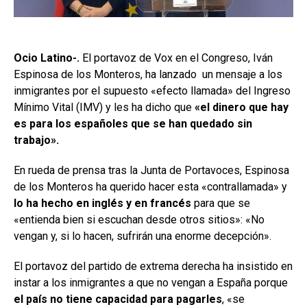
Ocio Latino-.
El portavoz de Vox en el Congreso, Iván
Espinosa de los Monteros, ha lanzado un mensaje a los
inmigrantes por el supuesto «efecto llamada» del Ingreso
Mínimo Vital (IMV) y les ha dicho que
«el dinero que hay
es para los españoles que se han quedado sin
trabajo».
En rueda de prensa tras la Junta de Portavoces, Espinosa
de los Monteros ha querido hacer esta «contrallamada» y
lo ha hecho en inglés y en francés
para que se
«entienda bien si escuchan desde otros sitios»: «No
vengan y, si lo hacen, sufrirán una enorme decepción».
El portavoz del partido de extrema derecha ha insistido en
instar a los inmigrantes a que no vengan a España porque
el país no tiene capacidad para pagarles
, «se