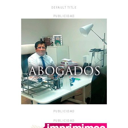
DEFAULT TITLE
PUBLICIDAD
PUBLICIDAD
PUBLICIDAD