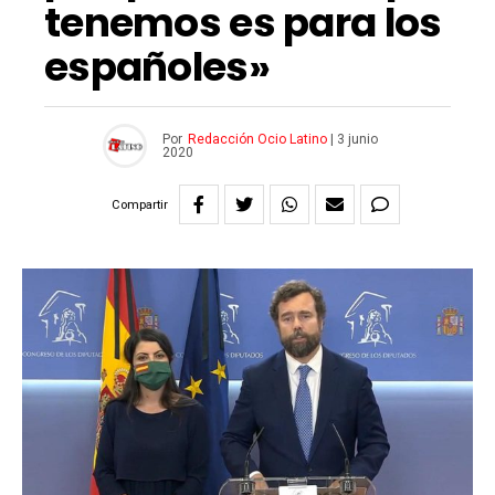
tenemos es para los
españoles»
Por
Redacción Ocio Latino
|
3 junio
2020
Compartir