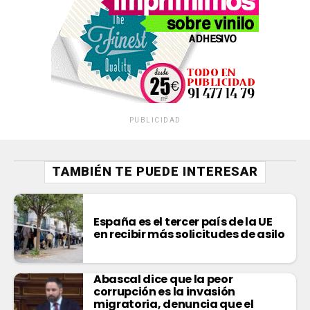
PUBLICIDAD
TAMBIÉN TE PUEDE INTERESAR
España es el tercer país de la UE
en recibir más solicitudes de asilo
Abascal dice que la peor
corrupción es la invasión
migratoria, denuncia que el