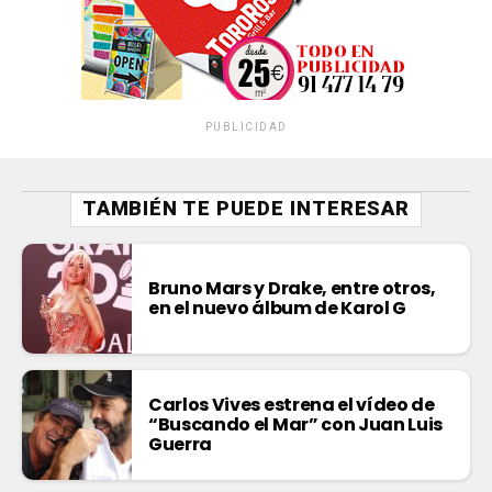
PUBLICIDAD
TAMBIÉN TE PUEDE INTERESAR
Bruno Mars y Drake, entre otros,
en el nuevo álbum de Karol G
Carlos Vives estrena el vídeo de
“Buscando el Mar” con Juan Luis
Guerra