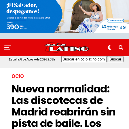
España, 8 de Agosto de 2026 2:38h
OCIO
Nueva normalidad:
Las discotecas de
Madrid reabrirán sin
pista de baile. Los