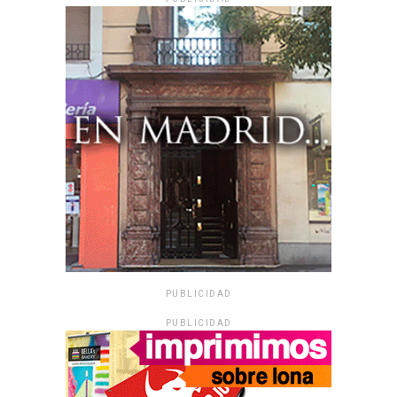
PUBLICIDAD
PUBLICIDAD