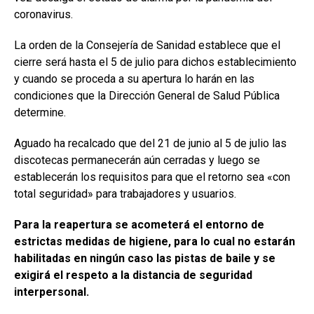
coronavirus.
La orden de la Consejería de Sanidad establece que el
cierre será hasta el 5 de julio para dichos establecimiento
y cuando se proceda a su apertura lo harán en las
condiciones que la Dirección General de Salud Pública
determine.
Aguado ha recalcado que del 21 de junio al 5 de julio las
discotecas permanecerán aún cerradas y luego se
establecerán los requisitos para que el retorno sea «con
total seguridad» para trabajadores y usuarios.
Para la reapertura se acometerá el entorno de
estrictas medidas de higiene, para lo cual no estarán
habilitadas en ningún caso las pistas de baile y se
exigirá el respeto a la distancia de seguridad
interpersonal.