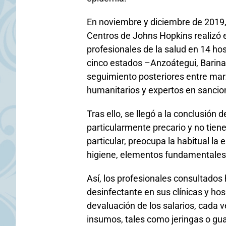
En noviembre y diciembre de 2019
Centros de Johns Hopkins realizó e
profesionales de la salud en 14 hosp
cinco estados –Anzoátegui, Barinas,
seguimiento posteriores entre mar
humanitarios y expertos en sancio
Tras ello, se llegó a la conclusión
particularmente precario y no tiene
particular, preocupa la habitual la
higiene, elementos fundamentales 
Así, los profesionales consultados
desinfectante en sus clínicas y hos
devaluación de los salarios, cada ve
insumos, tales como jeringas o gu