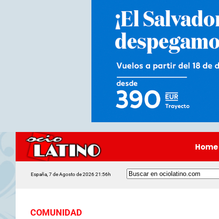
Home
España, 7 de Agosto de 2026 21:56h
COMUNIDAD