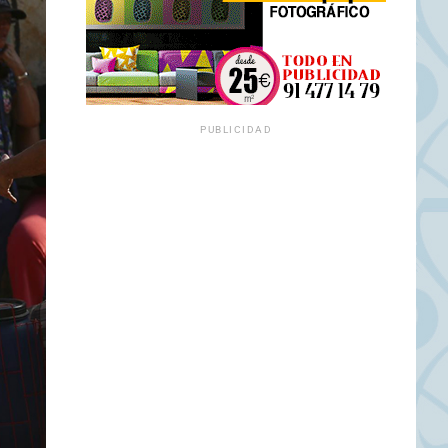
PUBLICIDAD