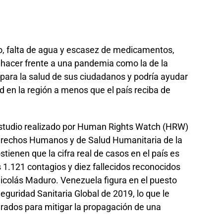
o, falta de agua y escasez de medicamentos,
hacer frente a una pandemia como la de la
para la salud de sus ciudadanos y podría ayudar
 en la región a menos que el país reciba de
 estudio realizado por Human Rights Watch (HRW)
Derechos Humanos y de Salud Humanitaria de la
ienen que la cifra real de casos en el país es
.121 contagios y diez fallecidos reconocidos
Nicolás Maduro. Venezuela figura en el puesto
eguridad Sanitaria Global de 2019, lo que le
arados para mitigar la propagación de una