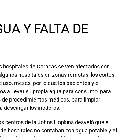
UA Y FALTA DE
os hospitales de Caracas se ven afectados con
algunos hospitales en zonas remotas, los cortes
uso, meses, por lo que los pacientes y el
dos a llevar su propia agua para consumo, para
 de procedimientos médicos, para limpiar
ra descargar los inodoros.
os centros de la Johns Hopkins desveló que el
s de hospitales no contaban con agua potable y el