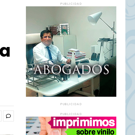
PUBLICIDAD
«a
PUBLICIDAD
PUBLICIDAD