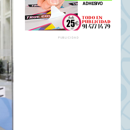
PUBLICIDAD