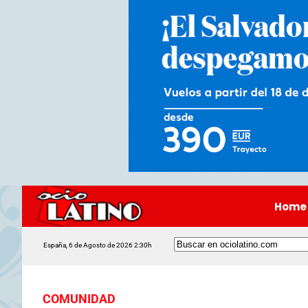
Home
España, 6 de Agosto de 2026 2:30h
COMUNIDAD