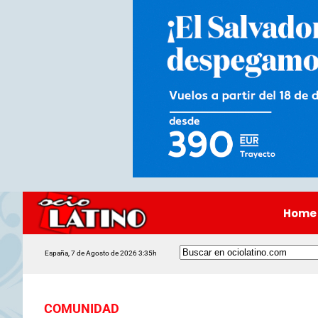
Home
España, 7 de Agosto de 2026 3:35h
COMUNIDAD