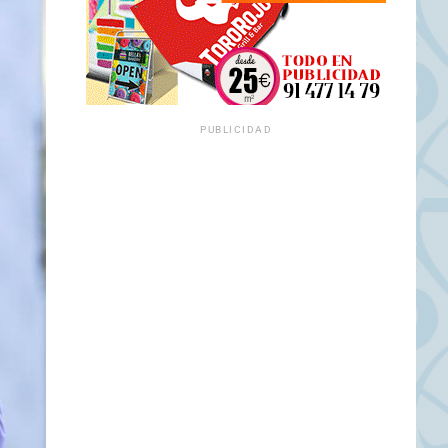
PUBLICIDAD