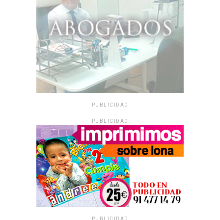
PUBLICIDAD
PUBLICIDAD
PUBLICIDAD