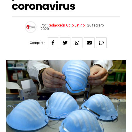
coronavirus
Por
Redacción Ocio Latino
|
26 febrero
2020
Compartir