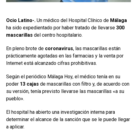
Ocio Latino-.
Un médico del Hospital Clínico de
Málaga
ha sido expedientado por haber tratado de llevarse
300
mascarillas
del centro hospitalario.
En pleno brote de
coronavirus
, las mascarillas están
prácticamente agotadas en las farmacias y la venta por
Internet está alcanzado cifras prohibitivas.
Según el periódico Málaga Hoy, el médico tenía en su
poder
13 cajas
de mascarillas con filtro y, de acuerdo con
su versión, tenía previsto llevarse las mascarillas «a su
pueblo».
El hospital ha abierto una investigación interna para
determinar el alcance de la sanción que se le puede llegar
a aplicar.