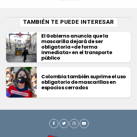
TAMBIÉN TE PUEDE INTERESAR
El Gobierno anuncia que la
mascarilla dejará de ser
obligatoria «de forma
inmediata» en el transporte
público
Colombia también suprime el uso
obligatorio de mascarillas en
espacios cerrados