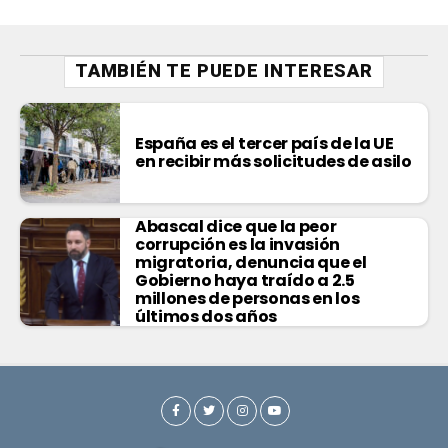
TAMBIÉN TE PUEDE INTERESAR
España es el tercer país de la UE
en recibir más solicitudes de asilo
Abascal dice que la peor
corrupción es la invasión
migratoria, denuncia que el
Gobierno haya traído a 2.5
millones de personas en los
últimos dos años