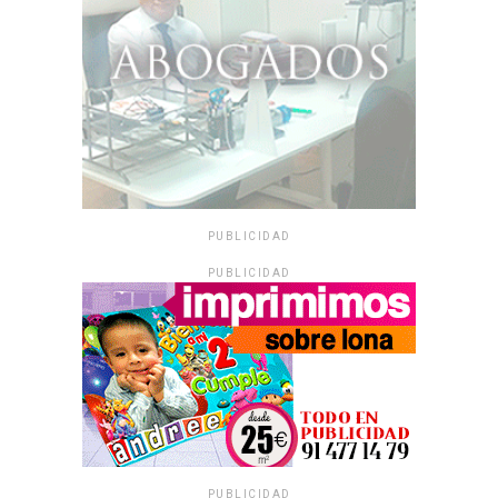
PUBLICIDAD
PUBLICIDAD
PUBLICIDAD