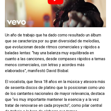
Un año de trabajo que ha dado como resultado un álbum
que se caracteriza por su gran diversidad de melodías,
que evolucionan desde ritmos comerciales y rápidos a
baladas lentas: “hay una balanza muy equilibrada en
cuanto a las canciones, desde compases rápidos a temas
menos comerciales, con letras y acordes más
elaborados”, manifestó David Bisbal.
El vocalista, que lleva 18 años en la música y atesora más
de sesenta discos de platino que lo posicionan como uno
de los cantantes nacionales de mayor relevancia, destaca
que “es muy importante mantener la esencia y a la vez
tratar de renovarse en cada proyecto”, como pilar central