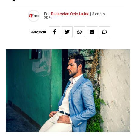
Por
Redacción Ocio Latino
|
3 enero
2020
Compartir