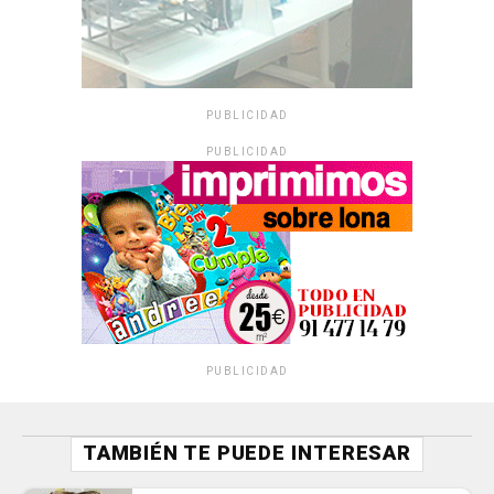
PUBLICIDAD
PUBLICIDAD
PUBLICIDAD
TAMBIÉN TE PUEDE INTERESAR