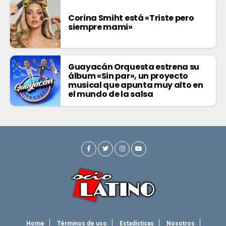
Corina Smiht está «Triste pero
siempre mami»
Guayacán Orquesta estrena su
álbum «Sin par», un proyecto
musical que apunta muy alto en
el mundo de la salsa
Home
Términos de uso
Estadísticas
Nosotros