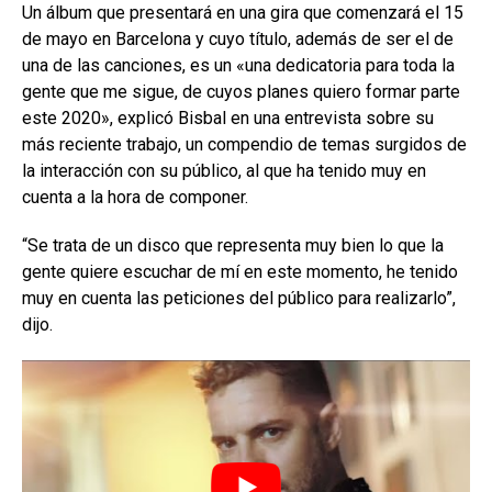
Un álbum que presentará en una gira que comenzará el 15
de mayo en Barcelona y cuyo título, además de ser el de
una de las canciones, es un «una dedicatoria para toda la
gente que me sigue, de cuyos planes quiero formar parte
este 2020», explicó Bisbal en una entrevista sobre su
más reciente trabajo, un compendio de temas surgidos de
la interacción con su público, al que ha tenido muy en
cuenta a la hora de componer.
“Se trata de un disco que representa muy bien lo que la
gente quiere escuchar de mí en este momento, he tenido
muy en cuenta las peticiones del público para realizarlo”,
dijo.