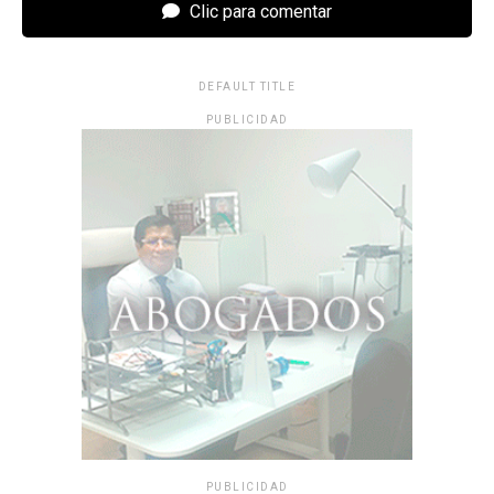
Clic para comentar
DEFAULT TITLE
PUBLICIDAD
PUBLICIDAD