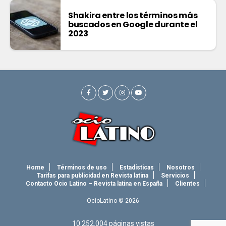
Shakira entre los términos más
buscados en Google durante el
2023
Home
Términos de uso
Estadísticas
Nosotros
Tarifas para publicidad en Revista latina
Servicios
Contacto Ocio Latino – Revista latina en España
Clientes
OcioLatino © 2026
10.252.004
páginas vistas