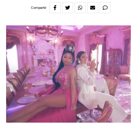
Compartir