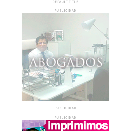
DEFAULT TITLE
PUBLICIDAD
PUBLICIDAD
PUBLICIDAD