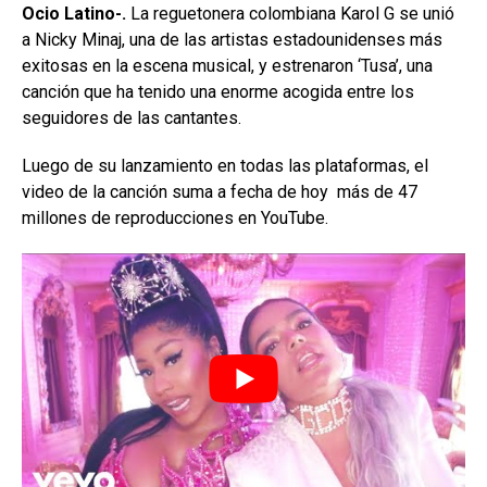
Ocio Latino-.
La reguetonera colombiana Karol G se unió
a Nicky Minaj, una de las artistas estadounidenses más
exitosas en la escena musical, y estrenaron ‘Tusa’, una
canción que ha tenido una enorme acogida entre los
seguidores de las cantantes.
Luego de su lanzamiento en todas las plataformas, el
video de la canción suma a fecha de hoy más de 47
millones de reproducciones en YouTube.