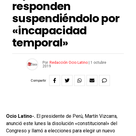
responden
suspendiéndolo por
«incapacidad
temporal»
Por
Redacción Ocio Latino
|
1 octubre
2019
Compartir
Ocio Latino-.
El presidente de Perú, Martín Vizcarra,
anunció este lunes la disolución «constitucional» del
Congreso y llamó a elecciones para elegir un nuevo