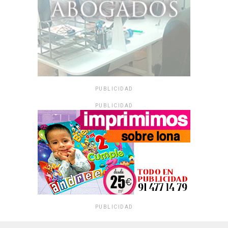
PUBLICIDAD
PUBLICIDAD
PUBLICIDAD