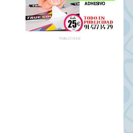
PUBLICIDAD