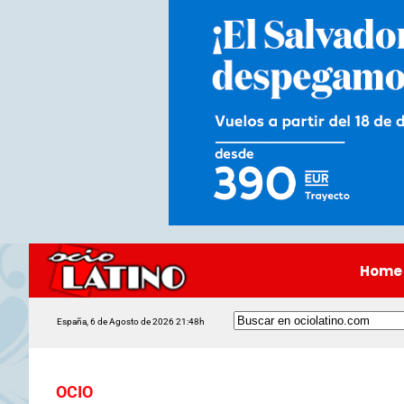
Home
España, 6 de Agosto de 2026 21:48h
OCIO