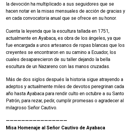
la devoción ha multiplicado a sus seguidores que se
hacen notar en la misas mensuales de acción de gracias y
en cada convocatoria anual que se ofrece en su honor.
Cuenta la leyenda que la escultura tallada en 1751,
actualmente en Ayabaca, es obra de los ángeles, ya que
fue encargada a unos artesanos de ropas blancas que los
creyentes se encontraron en su camino a Ecuador, los
cuales desaparecieron de su taller dejando la bella
escultura de un Nazareno con las manos cruzadas.
Más de dos siglos después la historia sigue atrayendo a
adeptos y actualmente miles de devotos peregrinan cada
año hasta Ayabaca para rendir culto en octubre a su Santo
Patrón, para rezar, pedir, cumplir promesas o agradecer al
milagroso Señor Cautivo.
————————————————
Misa Homenaje al Señor Cautivo de Ayabaca