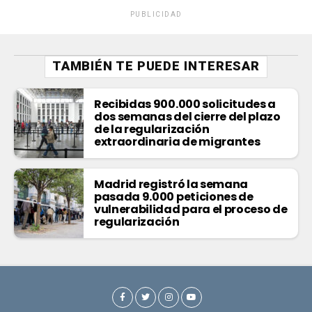
PUBLICIDAD
TAMBIÉN TE PUEDE INTERESAR
Recibidas 900.000 solicitudes a
dos semanas del cierre del plazo
de la regularización
extraordinaria de migrantes
Madrid registró la semana
pasada 9.000 peticiones de
vulnerabilidad para el proceso de
regularización