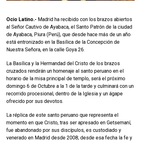
Ocio Latino.-
Madrid ha recibido con los brazos abiertos
al Señor Cautivo de Ayabaca, el Santo Patrón de la ciudad
de Ayabaca, Piura (Perú), que desde hace más de un año
está entronizado en la Basílica de la Concepción de
Nuestra Señora, en la calle Goya 26.
La Basílica y la Hermandad del Cristo de los brazos
cruzados rendirán un homenaje al santo peruano en el
horario de la misa principal de templo, será el próximo
domingo 6 de Octubre a la 1 de la tarde y culminará con un
recorrido procesional, dentro de la Iglesia y un ágape
ofrecido por sus devotos.
La réplica de este santo peruano que representa el
momento en que Cristo, tras ser apresado en Getsemaní,
fue abandonado por sus discípulos, es custodiado y
venerado en Madrid desde 2008; desde esa fecha la fe y