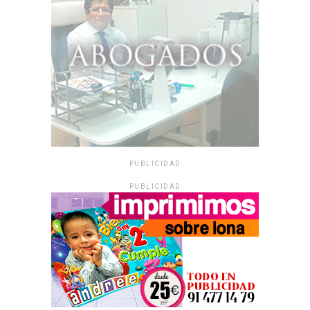
PUBLICIDAD
PUBLICIDAD