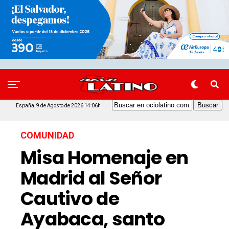
España, 9 de Agosto de 2026 14:06h
COMUNIDAD
Misa Homenaje en
Madrid al Señor
Cautivo de
Ayabaca, santo