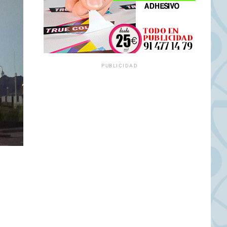
PUBLICIDAD