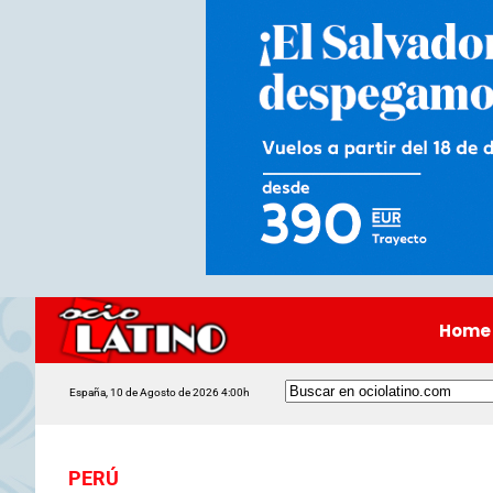
Home
España, 10 de Agosto de 2026 4:00h
PERÚ