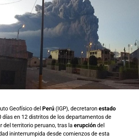
tuto Geofísico del
Perú
(IGP), decretaron
estado
 días en 12 distritos de los departamentos de
del territorio peruano, tras la
erupción
del
vidad ininterrumpida desde comienzos de esta