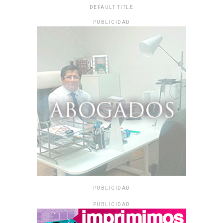
DEFAULT TITLE
PUBLICIDAD
PUBLICIDAD
PUBLICIDAD