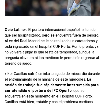
Ocio Latino-.
El portero internacional español ha tenido
que ser hospitalizado, pero se encuentra fuera de peligro.
Al ex del Real Madrid se le ha realizado un cateterismo y
está ingresado en el hospital CUF Porto. Por lo pronto, ya
no volverá a jugar lo que resta de temporada, aunque la
pregunta clave es si los médicos le permitirán regresar al
terreno de juego.
«Iker Casillas sufrió un infarto agudo de miocardio durante
el entrenamiento de la mañana de este miércoles.
La
sesión de trabajo fue rápidamente interrumpida para
ser atendido el portero del FC Oporto
, que se
encuentra en este momento en el Hospital CUF Porto,
Casillas está bien, estable y con el problema cardíaco