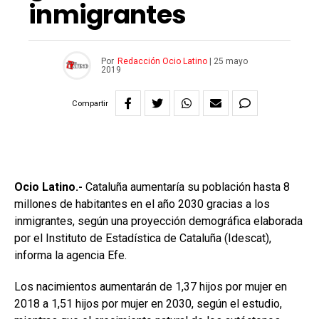
inmigrantes
Por
Redacción Ocio Latino
|
25 mayo
2019
Compartir
Ocio Latino.-
Cataluña aumentaría su población hasta 8
millones de habitantes en el año 2030 gracias a los
inmigrantes, según una proyección demográfica elaborada
por el Instituto de Estadística de Cataluña (Idescat),
informa la agencia Efe.
Los nacimientos aumentarán de 1,37 hijos por mujer en
2018 a 1,51 hijos por mujer en 2030, según el estudio,