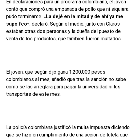
En declaraciones para un programa colombiano, el joven
contó que compró una empanada de pollo que ni siquiera
pudo terminarse.
«La dejé en la mitad y de ahí ya me
supo feo»
, declaró. Según el medio, junto con Claros
estaban otras dos personas y la dueña del puesto de
venta de los productos, que también fueron multados.
El joven, que según dijo gana 1.200.000 pesos
colombianos al mes, añadió que tras la sanción no sabe
cómo se las arreglará para pagar la universidad ni los
transportes de este mes.
La policía colombiana justificó la multa impuesta diciendo
que se hizo en cumplimiento de una acción de tutela que