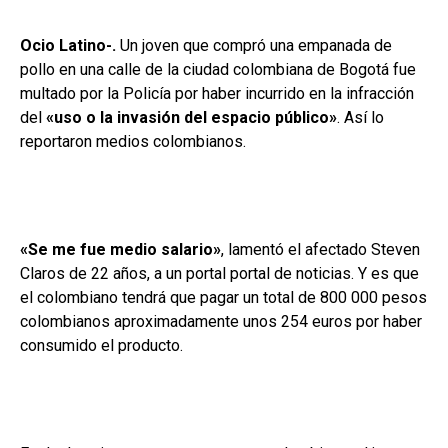
Ocio Latino-.
Un joven que compró una empanada de
pollo en una calle de la ciudad colombiana de Bogotá fue
multado por la Policía por haber incurrido en la infracción
del
«uso o la invasión del espacio público»
. Así lo
reportaron medios colombianos.
«Se me fue medio salario»
, lamentó el afectado Steven
Claros de 22 años, a un portal portal de noticias. Y es que
el colombiano tendrá que pagar un total de 800 000 pesos
colombianos aproximadamente unos 254 euros por haber
consumido el producto.