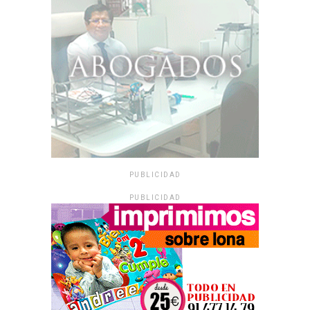
PUBLICIDAD
PUBLICIDAD