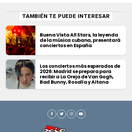
TAMBIÉN TE PUEDE INTERESAR
Buena Vista All Stars, la leyenda
de la música cubana, presentará
conciertos en España
Los conciertos más esperados de
2026: Madrid se prepara para
recibir a La Oreja de Van Gogh,
Bad Bunny, Rosalía y Aitana