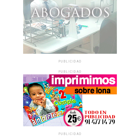
PUBLICIDAD
PUBLICIDAD
PUBLICIDAD