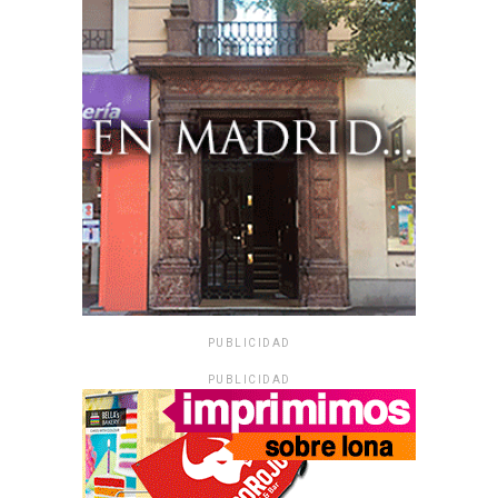
PUBLICIDAD
PUBLICIDAD