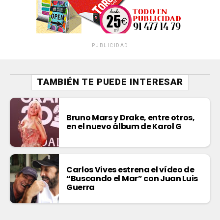
PUBLICIDAD
TAMBIÉN TE PUEDE INTERESAR
Bruno Mars y Drake, entre otros,
en el nuevo álbum de Karol G
Carlos Vives estrena el vídeo de
“Buscando el Mar” con Juan Luis
Guerra