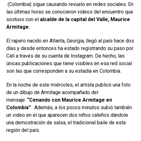
(Colombia) sigue causando revuelo en redes sociales. En
las últimas horas se conocieron videos del encuentro que
sostuvo con el
alcalde de la capital del Valle, Maurice
Armitage.
El rapero nacido en Atlanta, Georgia, llegó al país hace dos
días y desde entonces ha estado registrando su paso por
Cali a través de su cuenta de Instagram. De hecho, las
únicas publicaciones que tiene visibles en esa red social
son las que corresponden a su estadía en Colombia.
En la noche de este miércoles, el artista publicó una foto
de un dibujo de Armitage acompañado del
mensaje:
“Cenando con Maurice Armitage en
Colombia”
. Además, a los pocos minutos subió también
un video en el que aparecen dos niños caleños dándole
una demostración de salsa, el tradicional baile de esta
región del país.