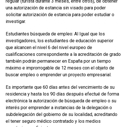
regular (turista durante 3 meses, entre otros), de obtener
una autorización de estancia sin visado para poder
solicitar autorización de estancia para poder estudiar o
investigar.
Estudiantes búsqueda de empleo: Al Igual que los
investigadores, los estudiantes de educación superior
que alcancen el nivel 6 del nivel europeo de
cualificaciones correspondiente a la acreditación de grado
también podrán permanecer en España por un tiempo
máximo e improrrogable de 12 meses con el objeto de
buscar empleo o emprender un proyecto empresarial.
Es importante que 60 días antes del vencimiento de su
residencia y hasta los 90 días después efectué de forma
electrónica la autorización de búsqueda de empleo o su
interés por emprender a instancias de la delegación o
subdelegación del gobierno de su localidad, acreditando
el tener seguro médico contratado y los medios