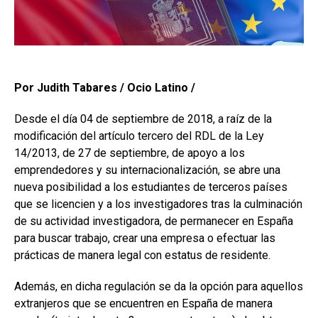
Por Judith Tabares / Ocio Latino /
Desde el día 04 de septiembre de 2018, a raíz de la
modificación del artículo tercero del RDL de la Ley
14/2013, de 27 de septiembre, de apoyo a los
emprendedores y su internacionalización, se abre una
nueva posibilidad a los estudiantes de terceros países
que se licencien y a los investigadores tras la culminación
de su actividad investigadora, de permanecer en España
para buscar trabajo, crear una empresa o efectuar las
prácticas de manera legal con estatus de residente.
Además, en dicha regulación se da la opción para aquellos
extranjeros que se encuentren en España de manera