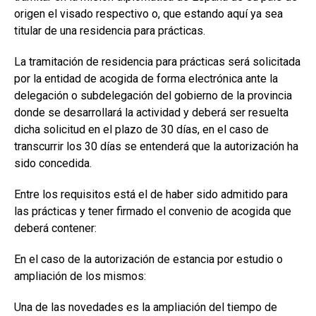
origen el visado respectivo o, que estando aquí ya sea
titular de una residencia para prácticas.
La tramitación de residencia para prácticas será solicitada
por la entidad de acogida de forma electrónica ante la
delegación o subdelegación del gobierno de la provincia
donde se desarrollará la actividad y deberá ser resuelta
dicha solicitud en el plazo de 30 días, en el caso de
transcurrir los 30 días se entenderá que la autorización ha
sido concedida.
Entre los requisitos está el de haber sido admitido para
las prácticas y tener firmado el convenio de acogida que
deberá contener:
En el caso de la autorización de estancia por estudio o
ampliación de los mismos:
Una de las novedades es la ampliación del tiempo de