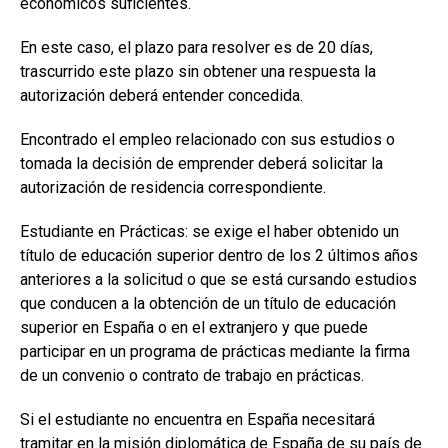
económicos suficientes.
En este caso, el plazo para resolver es de 20 días,
trascurrido este plazo sin obtener una respuesta la
autorización deberá entender concedida.
Encontrado el empleo relacionado con sus estudios o
tomada la decisión de emprender deberá solicitar la
autorización de residencia correspondiente.
Estudiante en Prácticas: se exige el haber obtenido un
título de educación superior dentro de los 2 últimos años
anteriores a la solicitud o que se está cursando estudios
que conducen a la obtención de un título de educación
superior en España o en el extranjero y que puede
participar en un programa de prácticas mediante la firma
de un convenio o contrato de trabajo en prácticas.
Si el estudiante no encuentra en España necesitará
tramitar en la misión diplomática de España de su país de