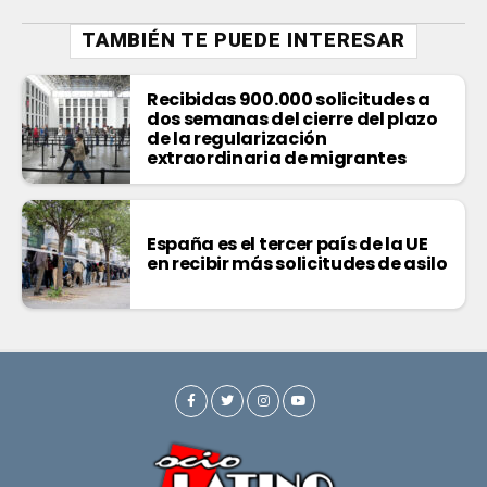
TAMBIÉN TE PUEDE INTERESAR
Recibidas 900.000 solicitudes a
dos semanas del cierre del plazo
de la regularización
extraordinaria de migrantes
España es el tercer país de la UE
en recibir más solicitudes de asilo