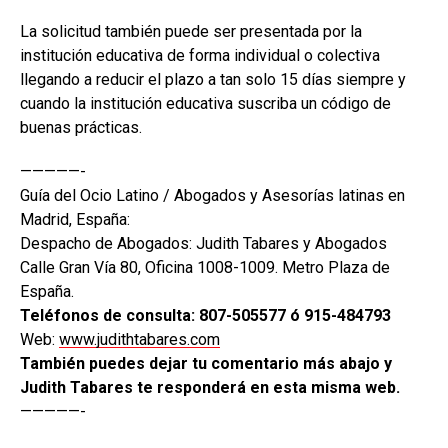
La solicitud también puede ser presentada por la
institución educativa de forma individual o colectiva
llegando a reducir el plazo a tan solo 15 días siempre y
cuando la institución educativa suscriba un código de
buenas prácticas.
—————-
Guía del Ocio Latino / Abogados y Asesorías latinas en
Madrid, España:
Despacho de Abogados: Judith Tabares y Abogados
Calle Gran Vía 80, Oficina 1008-1009. Metro Plaza de
España.
Teléfonos de consulta: 807-505577 ó 915-484793
Web:
www.judithtabares.com
También puedes dejar tu comentario más abajo y
Judith Tabares te responderá en esta misma web.
—————-