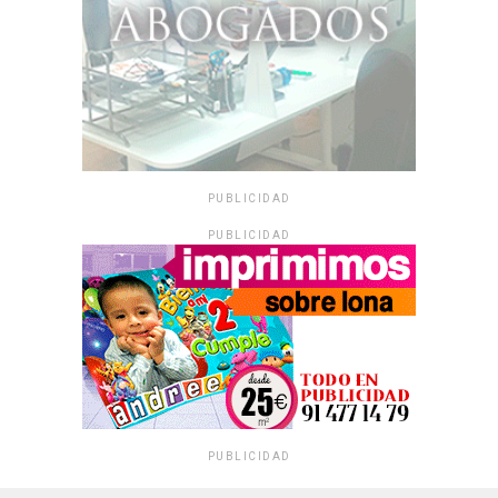
PUBLICIDAD
PUBLICIDAD
PUBLICIDAD