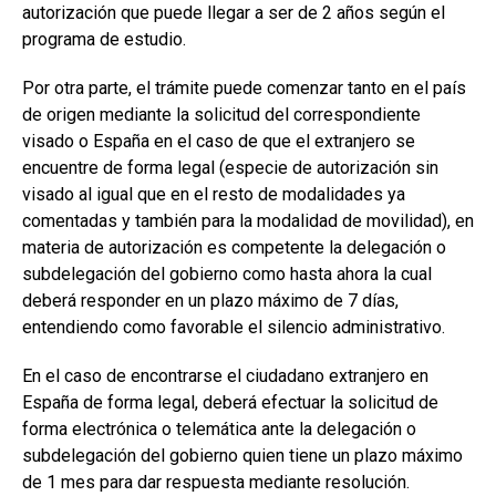
autorización que puede llegar a ser de 2 años según el
programa de estudio.
Por otra parte, el trámite puede comenzar tanto en el país
de origen mediante la solicitud del correspondiente
visado o España en el caso de que el extranjero se
encuentre de forma legal (especie de autorización sin
visado al igual que en el resto de modalidades ya
comentadas y también para la modalidad de movilidad), en
materia de autorización es competente la delegación o
subdelegación del gobierno como hasta ahora la cual
deberá responder en un plazo máximo de 7 días,
entendiendo como favorable el silencio administrativo.
En el caso de encontrarse el ciudadano extranjero en
España de forma legal, deberá efectuar la solicitud de
forma electrónica o telemática ante la delegación o
subdelegación del gobierno quien tiene un plazo máximo
de 1 mes para dar respuesta mediante resolución.