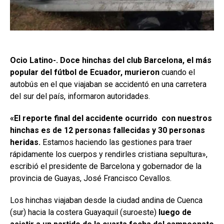
Ocio Latino-. Doce hinchas del club Barcelona, el más
popular del fútbol de Ecuador, murieron
cuando el
autobús en el que viajaban se accidentó en una carretera
del sur del país, informaron autoridades.
«El reporte final del accidente ocurrido con nuestros
hinchas es de 12 personas fallecidas y 30 personas
heridas.
Estamos haciendo las gestiones para traer
rápidamente los cuerpos y rendirles cristiana sepultura»,
escribió el presidente de Barcelona y gobernador de la
provincia de Guayas, José Francisco Cevallos.
Los hinchas viajaban desde la ciudad andina de Cuenca
(sur) hacia la costera Guayaquil (suroeste)
luego de