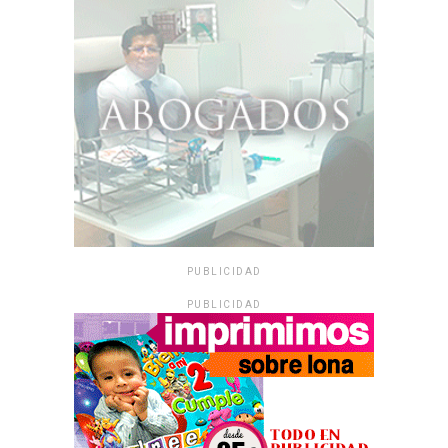
PUBLICIDAD
PUBLICIDAD