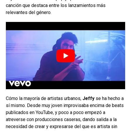
canción que destaca entre los lanzamientos más
relevantes del género.
Cómo la mayoría de artistas urbanos,
Jeffy
se ha hecho a
sí mismo. Desde muy joven improvisaba encima de beats
publicados en YouTube, y poco a poco empezó a
atreverse con producciones caseras, dando salida a la
necesidad de crear y expresarse del que es artista sin