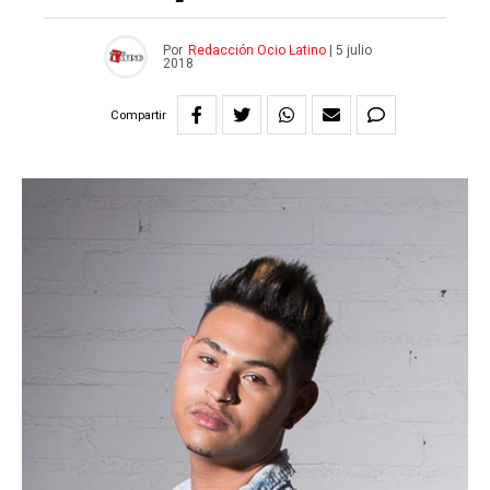
Por
Redacción Ocio Latino
|
5 julio
2018
Compartir