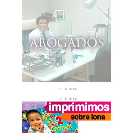
PUBLICIDAD
PUBLICIDAD