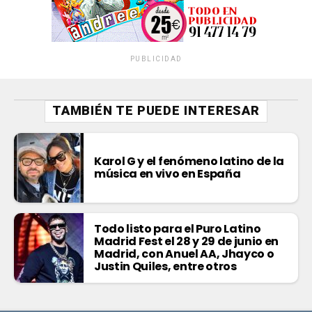
PUBLICIDAD
TAMBIÉN TE PUEDE INTERESAR
Karol G y el fenómeno latino de la
música en vivo en España
Todo listo para el Puro Latino
Madrid Fest el 28 y 29 de junio en
Madrid, con Anuel AA, Jhayco o
Justin Quiles, entre otros