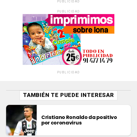
PUBLICIDAD
PUBLICIDAD
PUBLICIDAD
TAMBIÉN TE PUEDE INTERESAR
Cristiano Ronaldo da positivo
por coronavirus