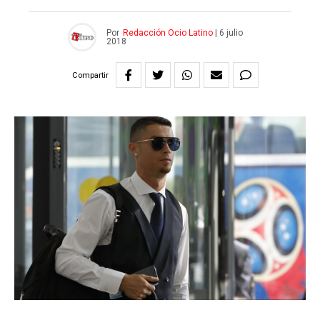
Por
Redacción Ocio Latino
|
6 julio
2018
Compartir