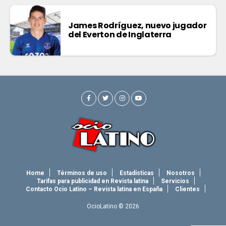
James Rodríguez, nuevo jugador
del Everton de Inglaterra
Home
Términos de uso
Estadísticas
Nosotros
Tarifas para publicidad en Revista latina
Servicios
Contacto Ocio Latino – Revista latina en España
Clientes
OcioLatino © 2026