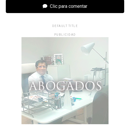
Clic para comentar
DEFAULT TITLE
PUBLICIDAD