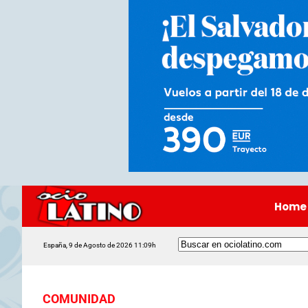
Home
España, 9 de Agosto de 2026 11:09h
COMUNIDAD