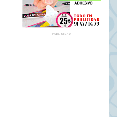
PUBLICIDAD