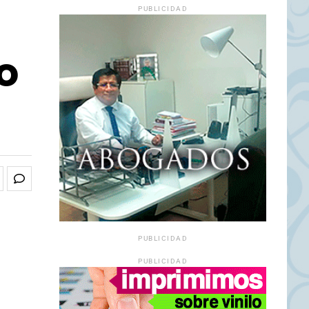
PUBLICIDAD
o
PUBLICIDAD
PUBLICIDAD