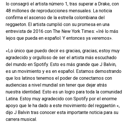
lo consagró el artista número 1, tras superar a Drake, con
48 millones de reproducciones mensuales. La noticia
confirma el ascenso de la estrella colombiana del
reggaeton. El artista cumplió con su promesa en una
entrevista de 2016 con The New York Times: «Iré lo más
lejos que pueda en español. Y entonces ya veremos».
«Lo único que puedo decir es gracias, gracias; estoy muy
agradecido y orgulloso de ser el artista más escuchado
del mundo en Spotify. Esto es más grande que J Balvin,
es un movimiento y es en español. Estamos demostrando
que los latinos tenemos el poder de conectarnos con
audiencias a nivel mundial sin tener que dejar atrás
nuestra identidad. Esto es un logro para toda la comunidad
Latina. Estoy muy agradecido con Spotify por el enorme
apoyo que le ha dado a este movimiento del reggaetón «,
dijo J Balvin tras conocer esta importante noticia para su
carrera musical.