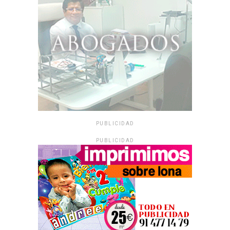
PUBLICIDAD
PUBLICIDAD