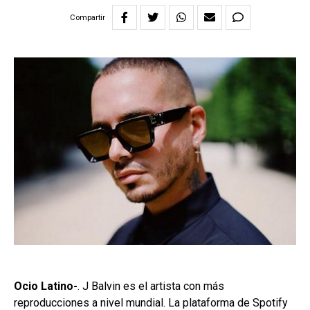
Compartir
Ocio Latino-
. J Balvin es el artista con más
reproducciones a nivel mundial. La plataforma de Spotify