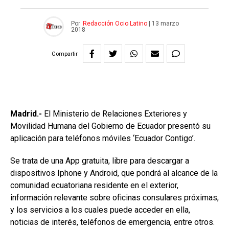
Por
Redacción Ocio Latino
|
13 marzo
2018
Compartir
Madrid.-
El Ministerio de Relaciones Exteriores y
Movilidad Humana del Gobierno de Ecuador presentó su
aplicación para teléfonos móviles ‘Ecuador Contigo’.
Se trata de una App gratuita, libre para descargar a
dispositivos Iphone y Android, que pondrá al alcance de la
comunidad ecuatoriana residente en el exterior,
información relevante sobre oficinas consulares próximas,
y los servicios a los cuales puede acceder en ella,
noticias de interés, teléfonos de emergencia, entre otros.