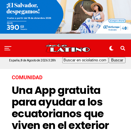
España, 8 de Agosto de 2026 3:28h
COMUNIDAD
Una App gratuita
para ayudar a los
ecuatorianos que
viven en el exterior