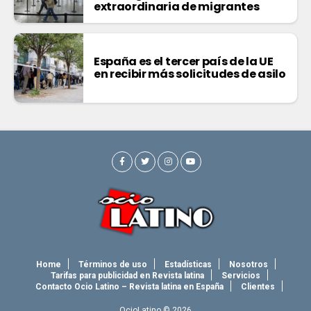
extraordinaria de migrantes
España es el tercer país de la UE
en recibir más solicitudes de asilo
Home
Términos de uso
Estadísticas
Nosotros
Tarifas para publicidad en Revista latina
Servicios
Contacto Ocio Latino – Revista latina en España
Clientes
OcioLatino © 2026