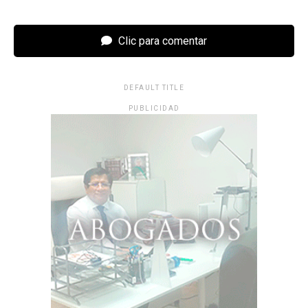
Clic para comentar
DEFAULT TITLE
PUBLICIDAD