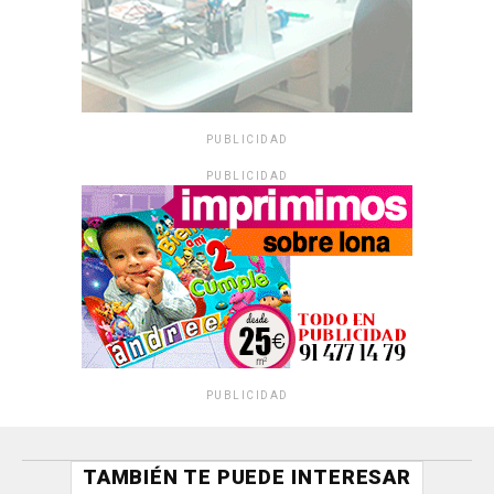
PUBLICIDAD
PUBLICIDAD
PUBLICIDAD
TAMBIÉN TE PUEDE INTERESAR