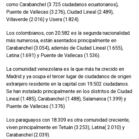
como Carabanchel (3.725 ciudadanos ecuatorianos),
Puente de Vallecas (3.276), Ciudad Lineal (2.489),
Villaverde (2.016) y Usera (1.824).
Los colombianos, con 20.582 es la segunda nacionalidad
más numerosa, están asentados principalmente en
Carabanchel (3.054), además de Ciudad Lineal (1.655),
Latina (1.691) y Puente de Vallecas (1.536).
La comunidad venezolana es la que más ha crecido en
Madrid y ya ocupa el tercer lugar de ciudadanos de origen
extranjero residente en la capital con 19.502 ciudadanos.
Se han instalado principalmente en los distritos de Ciudad
Lineal (1.485), Carabanchel (1.488), Salamanca (1.399) y
Puente de Vallecas (1.376).
Los paraguayos con 18.309 es otra comunidad creciente,
viven principalmente en Tetuán (3.253), Latina( 2.010) y
Carabanchel (2.039).