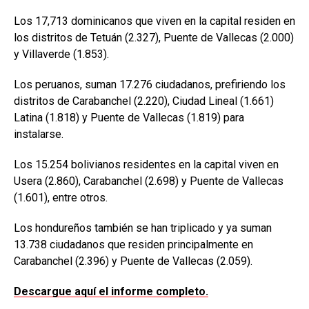
Los 17,713 dominicanos que viven en la capital residen en
los distritos de Tetuán (2.327), Puente de Vallecas (2.000)
y Villaverde (1.853).
Los peruanos, suman 17.276 ciudadanos, prefiriendo los
distritos de Carabanchel (2.220), Ciudad Lineal (1.661)
Latina (1.818) y Puente de Vallecas (1.819) para
instalarse.
Los 15.254 bolivianos residentes en la capital viven en
Usera (2.860), Carabanchel (2.698) y Puente de Vallecas
(1.601), entre otros.
Los hondureños también se han triplicado y ya suman
13.738 ciudadanos que residen principalmente en
Carabanchel (2.396) y Puente de Vallecas (2.059).
Descargue aquí el informe completo.