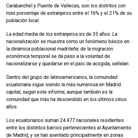
Carabanchel y Puente de Vallecas, son los distritos con
más porcentaje de extranjeros entre el 16% y el 21% de su
población local.
La edad media de los extranjeros es de 35 años. La
nacionalización se muestra como un fenómeno básico en
la dinámica poblacional madrileña: de la migración
económica temporal se da paso a la voluntad de
nacionalizarse y quedarse en el país de acogida, señalan.
Dentro del grupo de latinoamericanos, la comunidad
ecuatoriana sigue siendo la más numerosa en Madrid
capital, según este informe, aunque también es la
comunidad que más ha descendido en los últimos cinco
años.
Los ecuatorianos suman 24.477 nacionales residentes
entre los distintos barrios pertenecientes al Ayuntamiento
de Madrid, y se han asentado principalmente en zonas