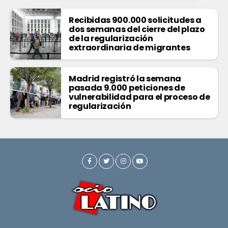
Recibidas 900.000 solicitudes a
dos semanas del cierre del plazo
de la regularización
extraordinaria de migrantes
Madrid registró la semana
pasada 9.000 peticiones de
vulnerabilidad para el proceso de
regularización