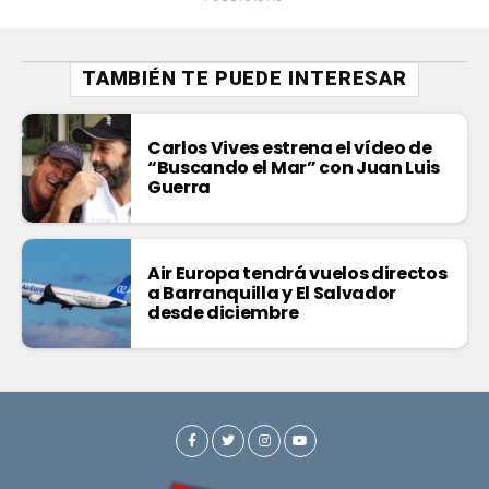
TAMBIÉN TE PUEDE INTERESAR
Carlos Vives estrena el vídeo de
“Buscando el Mar” con Juan Luis
Guerra
Air Europa tendrá vuelos directos
a Barranquilla y El Salvador
desde diciembre