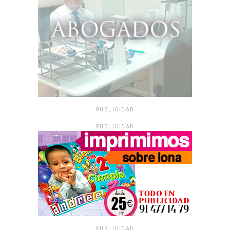
PUBLICIDAD
PUBLICIDAD
PUBLICIDAD