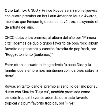
Ocio Latino-.
CNCO y Prince Royce se alzaron el jueves
con cuatro premios en los Latin American Music Awards,
mientras que Enrique Iglesias se llevó tres, incluyendo el
de artista del año.
CNCO obtuvo los premios al álbum del año por “Primera
cita”, además de dúo o grupo favorito de pop/rock, álbum
favorito de pop/rock y canción favorita de pop/rock, por
“Reggaetón lento (bailemos)”.
Entre otros, el cuarteto le agradeció “a papá Dios y la
familia, que siempre nos mantienen con los pies sobre la
tierra”.
Royce, en tanto, ganó el premio al sencillo del año por su
dueto con Shakira “Deja vu”, también premiada como
canción tropical favorita, además de artista favorito
tropical y álbum favorito tropical, por “Five”.