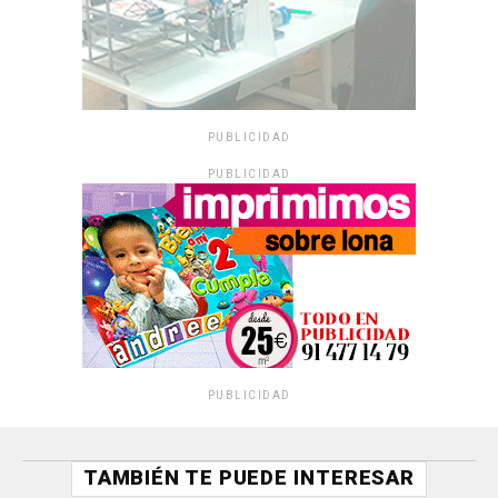
PUBLICIDAD
PUBLICIDAD
PUBLICIDAD
TAMBIÉN TE PUEDE INTERESAR