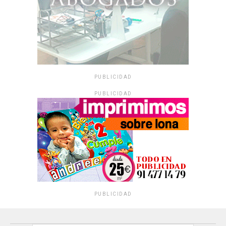
PUBLICIDAD
PUBLICIDAD
PUBLICIDAD