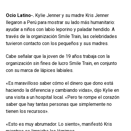
Ocio Latino-.
Kylie Jenner y su madre Kris Jenner
llegaron a Perú para mostrar su lado más humanitario:
ayudar a niños con labio leporino y paladar hendido. A
través de la organización Smile Train, las celebridades
tuvieron contacto con los pequeños y sus madres.
Cabe señalar que la joven de 19 años trabaja con la
organización sin fines de lucro Smile Train, en conjunto
con su marca de lápices labiales.
«Es maravilloso saber cómo el dinero que dono está
haciendo la diferencia y cambiando vidas», dijo Kylie en
una visita a un hospital local. «Pero te rompe el corazón
saber que hay tantas personas que simplemente no
tienen los recursos».
«Esto es muy abrumador. Lo siento», manifestó Kris