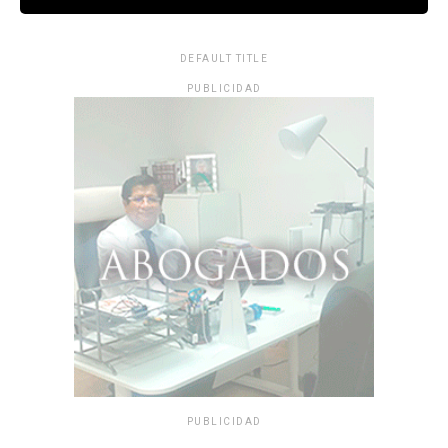
DEFAULT TITLE
PUBLICIDAD
PUBLICIDAD