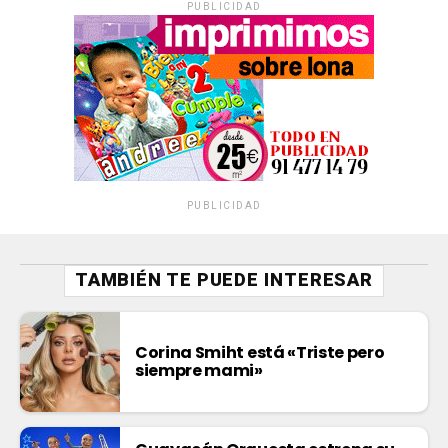
PUBLICIDAD
PUBLICIDAD
TAMBIÉN TE PUEDE INTERESAR
Corina Smiht está «Triste pero
siempre mami»