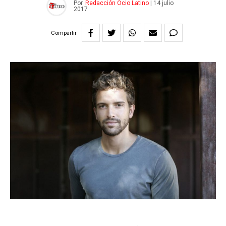
Por
Redacción Ocio Latino
|
14 julio
2017
Compartir