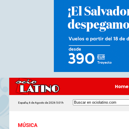
Home
España, 6 de Agosto de 2026 5:01h
MÚSICA