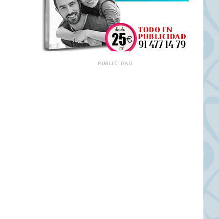
PUBLICIDAD