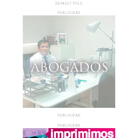
DEFAULT TITLE
PUBLICIDAD
PUBLICIDAD
PUBLICIDAD