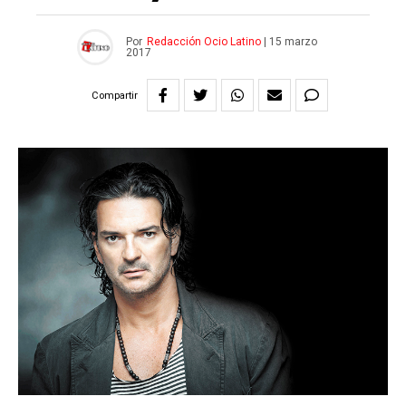
Por
Redacción Ocio Latino
|
15 marzo
2017
Compartir