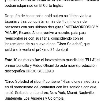
podrán adquirirse en El Corte Inglés
Después de hacer ocho sold out en su última visita a
España y tras conquistar a más de 4.5 millones de
personas con sus últimas dos giras “METAMORFOSIS” Y
“VIAJE”, Ricardo Arjona vuelve a nuestro país para
reencontrarse con sus fans, coincidiendo con el
lanzamiento de su nuevo disco “Circo Soledad”, que
saldrá a la venta el próximo 21 de abril.
Este 10 de marzo fue el lanzamiento mundial de “ELLA” el
primer sencillo y Video Oficial de esta nueva producción
discográfica CIRCO SOLEDAD.
“Circo Soledad el álbum” contiene 14 canciones inéditas y
es el reencuentro del cantautor con los sonidos con que
nació. Grabado en Londres, New York, Miami, Nashville,
Guatemala, Los Ángeles y Colombia.