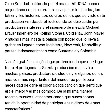
Circo Soledad, calificado por el mismo ARJONA como el
mejor disco de su carrera es un viaje por lo sonidos, las
letras y las historias. Los colores de los que se viste esta
producción van desde el rock donde se dejó cuidar por
productores ingleses y el ingeniero de mezcla Michael
Brauer ingeniero de Rolling Stones, Cold Play, John Mayer
y muchos más, hasta la balada con poder que lo lleva a
grabar en lugares como Inglaterra, New York, Nashville y
países latinoamericanos como Guatemala y Colombia.
“Jamás grabé en ningún lugar pretendiendo que ese lugar
fuera el protagonista. Si esta producción me llevó a
muchos países, productores, estudios y a algunos de los
músicos más importantes del mundo fue por la pura
necesidad de darle el color a cada canción que sentí que
era el mejor y el mas cómodo. De la misma manera
tocaron músicos latinoamericanos que nunca habían
tenido la oportunidad de participar en un disco de estas
características.”