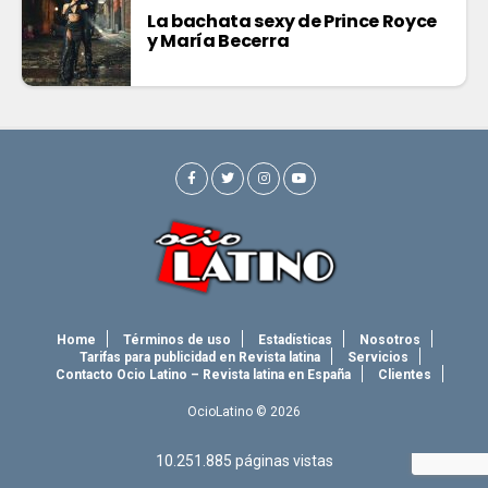
La bachata sexy de Prince Royce
y María Becerra
Home
Términos de uso
Estadísticas
Nosotros
Tarifas para publicidad en Revista latina
Servicios
Contacto Ocio Latino – Revista latina en España
Clientes
OcioLatino © 2026
10.251.885
páginas vistas