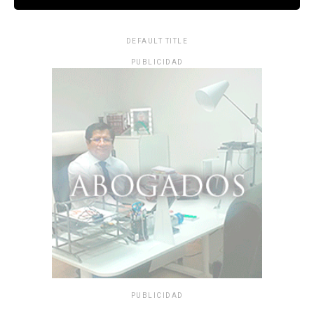
DEFAULT TITLE
PUBLICIDAD
PUBLICIDAD