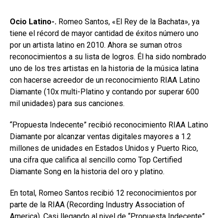
Ocio Latino-.
Romeo Santos, «El Rey de la Bachata», ya
tiene el récord de mayor cantidad de éxitos número uno
por un artista latino en 2010. Ahora se suman otros
reconocimientos a su lista de logros. Él ha sido nombrado
uno de los tres artistas en la historia de la música latina
con hacerse acreedor de un reconocimiento RIAA Latino
Diamante (10x multi-Platino y contando por superar 600
mil unidades) para sus canciones.
“Propuesta Indecente” recibió reconocimiento RIAA Latino
Diamante por alcanzar ventas digitales mayores a 1.2
millones de unidades en Estados Unidos y Puerto Rico,
una cifra que califica al sencillo como Top Certified
Diamante Song en la historia del oro y platino.
En total, Romeo Santos recibió 12 reconocimientos por
parte de la RIAA (Recording Industry Association of
America). Casi llegando al nivel de “Propuesta Indecente”