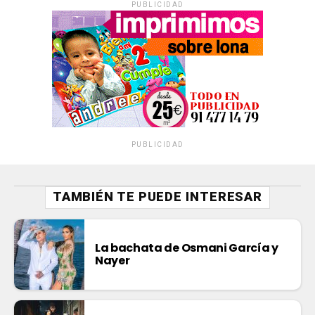
PUBLICIDAD
PUBLICIDAD
TAMBIÉN TE PUEDE INTERESAR
La bachata de Osmani García y
Nayer