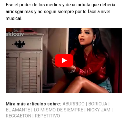
Ese el poder de los medios y de un artista que debería
arriesgar más y no seguir siempre por lo fácil a nivel
musical.
Mira más artículos sobre:
ABURRIDO
|
BORICUA
|
EL AMANTE
|
LO MISMO DE SIEMPRE
|
NICKY JAM
|
REGGAETON
|
REPETITIVO