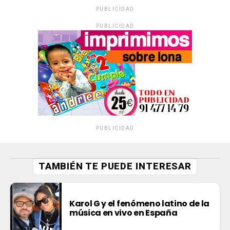
PUBLICIDAD
PUBLICIDAD
PUBLICIDAD
TAMBIÉN TE PUEDE INTERESAR
Karol G y el fenómeno latino de la
música en vivo en España