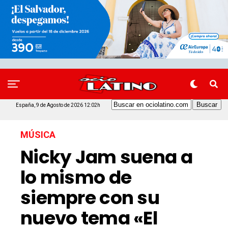
España, 9 de Agosto de 2026 12:02h
MÚSICA
Nicky Jam suena a
lo mismo de
siempre con su
nuevo tema «El