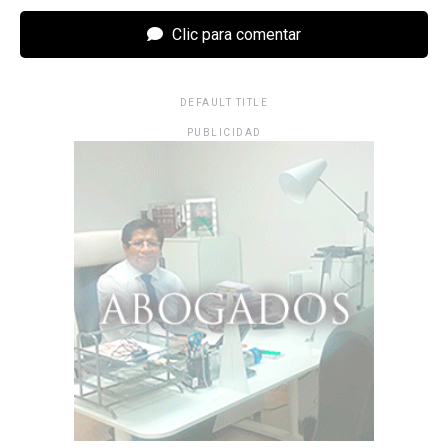
Clic para comentar
DEFAULT TITLE
PUBLICIDAD