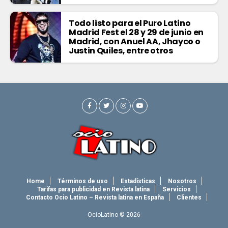
Todo listo para el Puro Latino
Madrid Fest el 28 y 29 de junio en
Madrid, con Anuel AA, Jhayco o
Justin Quiles, entre otros
Home
Términos de uso
Estadísticas
Nosotros
Tarifas para publicidad en Revista latina
Servicios
Contacto Ocio Latino – Revista latina en España
Clientes
OcioLatino © 2026