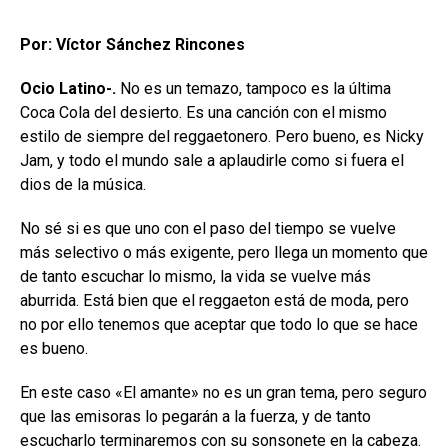
Por: Víctor Sánchez Rincones
Ocio Latino-.
No es un temazo, tampoco es la última
Coca Cola del desierto. Es una canción con el mismo
estilo de siempre del reggaetonero. Pero bueno, es Nicky
Jam, y todo el mundo sale a aplaudirle como si fuera el
dios de la música.
No sé si es que uno con el paso del tiempo se vuelve
más selectivo o más exigente, pero llega un momento que
de tanto escuchar lo mismo, la vida se vuelve más
aburrida. Está bien que el reggaeton está de moda, pero
no por ello tenemos que aceptar que todo lo que se hace
es bueno.
En este caso «El amante» no es un gran tema, pero seguro
que las emisoras lo pegarán a la fuerza, y de tanto
escucharlo terminaremos con su sonsonete en la cabeza.