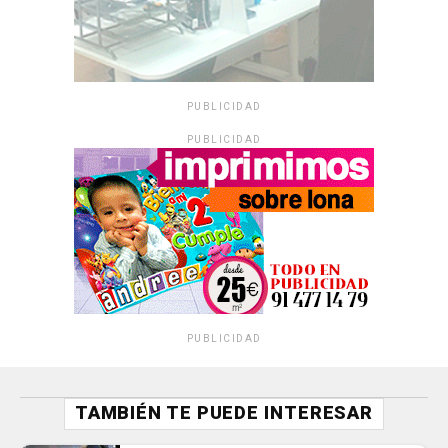
PUBLICIDAD
PUBLICIDAD
PUBLICIDAD
TAMBIÉN TE PUEDE INTERESAR