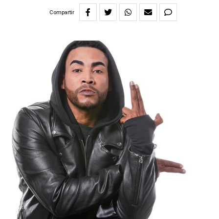
Compartir