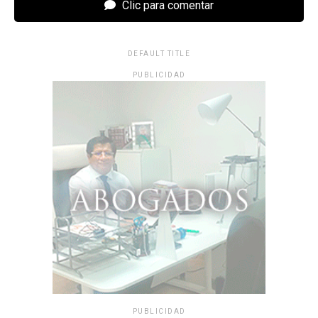
Clic para comentar
DEFAULT TITLE
PUBLICIDAD
PUBLICIDAD