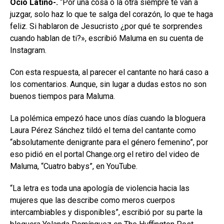
Ocio Latino-.
“Por una cosa o la otra siempre te van a
juzgar, solo haz lo que te salga del corazón, lo que te haga
feliz. Si hablaron de Jesucristo ¿por qué te sorprendes
cuando hablan de ti?», escribió Maluma en su cuenta de
Instagram.
Con esta respuesta, al parecer el cantante no hará caso a
los comentarios. Aunque, sin lugar a dudas estos no son
buenos tiempos para Maluma.
La polémica empezó hace unos días cuando la bloguera
Laura Pérez Sánchez tildó el tema del cantante como
“absolutamente denigrante para el género femenino”, por
eso pidió en el portal Change.org el retiro del video de
Maluma, “Cuatro babys”, en YouTube.
“La letra es toda una apología de violencia hacia las
mujeres que las describe como meros cuerpos
intercambiables y disponibles”, escribió por su parte la