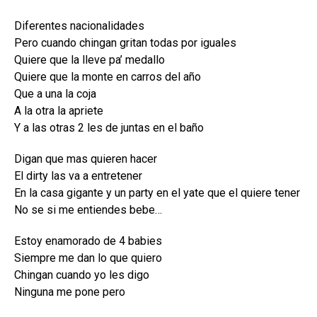
Diferentes nacionalidades
Pero cuando chingan gritan todas por iguales
Quiere que la lleve pa’ medallo
Quiere que la monte en carros del año
Que a una la coja
A la otra la apriete
Y a las otras 2 les de juntas en el baño
Digan que mas quieren hacer
El dirty las va a entretener
En la casa gigante y un party en el yate que el quiere tener
No se si me entiendes bebe…
Estoy enamorado de 4 babies
Siempre me dan lo que quiero
Chingan cuando yo les digo
Ninguna me pone pero