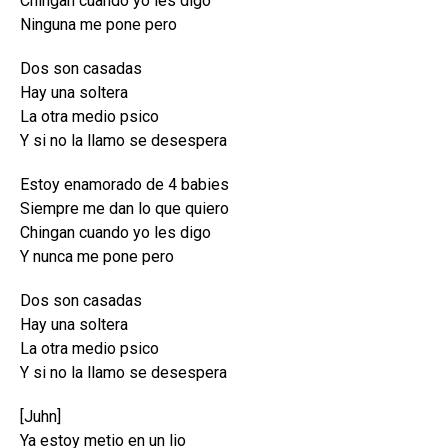
Chingan cuando yo les digo
Ninguna me pone pero
Dos son casadas
Hay una soltera
La otra medio psico
Y si no la llamo se desespera
Estoy enamorado de 4 babies
Siempre me dan lo que quiero
Chingan cuando yo les digo
Y nunca me pone pero
Dos son casadas
Hay una soltera
La otra medio psico
Y si no la llamo se desespera
[Juhn]
Ya estoy metio en un lio