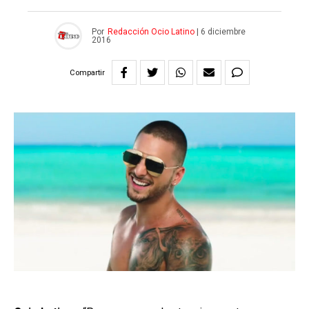
Por
Redacción Ocio Latino
|
6 diciembre
2016
Compartir