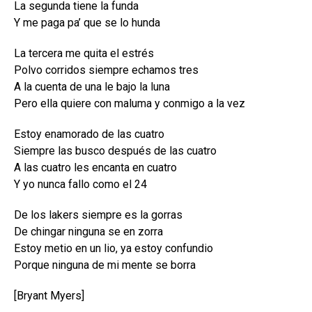
La segunda tiene la funda
Y me paga pa’ que se lo hunda
La tercera me quita el estrés
Polvo corridos siempre echamos tres
A la cuenta de una le bajo la luna
Pero ella quiere con maluma y conmigo a la vez
Estoy enamorado de las cuatro
Siempre las busco después de las cuatro
A las cuatro les encanta en cuatro
Y yo nunca fallo como el 24
De los lakers siempre es la gorras
De chingar ninguna se en zorra
Estoy metio en un lio, ya estoy confundio
Porque ninguna de mi mente se borra
[Bryant Myers]