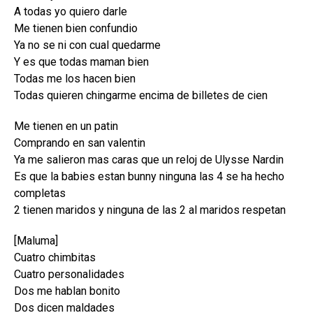
A todas yo quiero darle
Me tienen bien confundio
Ya no se ni con cual quedarme
Y es que todas maman bien
Todas me los hacen bien
Todas quieren chingarme encima de billetes de cien
Me tienen en un patin
Comprando en san valentin
Ya me salieron mas caras que un reloj de Ulysse Nardin
Es que la babies estan bunny ninguna las 4 se ha hecho
completas
2 tienen maridos y ninguna de las 2 al maridos respetan
[Maluma]
Cuatro chimbitas
Cuatro personalidades
Dos me hablan bonito
Dos dicen maldades