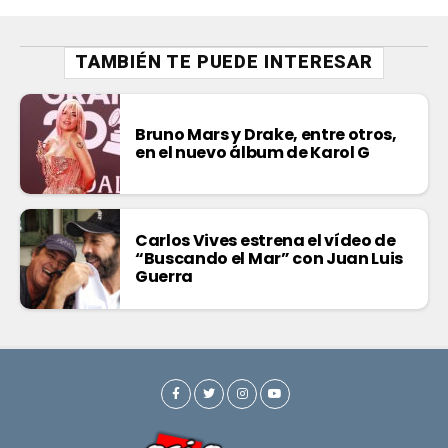
TAMBIÉN TE PUEDE INTERESAR
Bruno Mars y Drake, entre otros,
en el nuevo álbum de Karol G
Carlos Vives estrena el vídeo de
“Buscando el Mar” con Juan Luis
Guerra