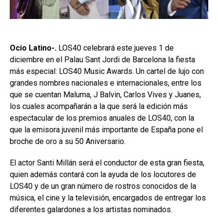
Ocio Latino-.
LOS40 celebrará este jueves 1 de
diciembre en el Palau Sant Jordi de Barcelona la fiesta
más especial: LOS40 Music Awards. Un cartel de lujo con
grandes nombres nacionales e internacionales, entre los
que se cuentan Maluma, J Balvin, Carlos Vives y Juanes,
los cuales acompañarán a la que será la edición más
espectacular de los premios anuales de LOS40, con la
que la emisora juvenil más importante de España pone el
broche de oro a su 50 Aniversario.
El actor Santi Millán será el conductor de esta gran fiesta,
quien además contará con la ayuda de los locutores de
LOS40 y de un gran número de rostros conocidos de la
música, el cine y la televisión, encargados de entregar los
diferentes galardones a los artistas nominados.