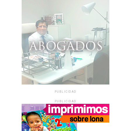
PUBLICIDAD
PUBLICIDAD