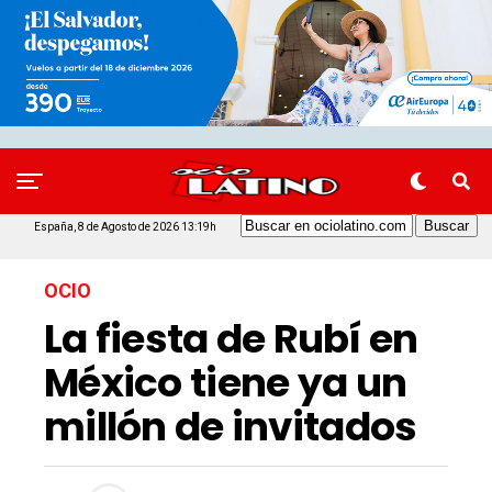
España, 8 de Agosto de 2026 13:19h
OCIO
La fiesta de Rubí en
México tiene ya un
millón de invitados