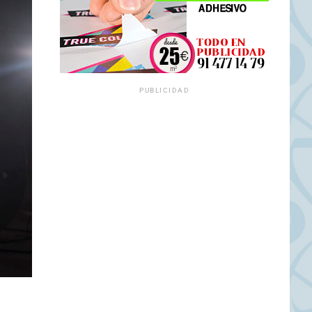
PUBLICIDAD