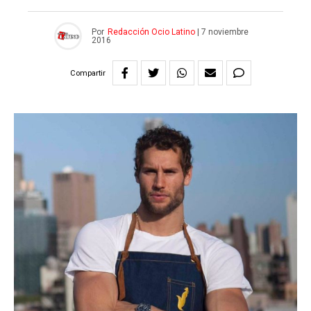
Por
Redacción Ocio Latino
|
7 noviembre
2016
Compartir