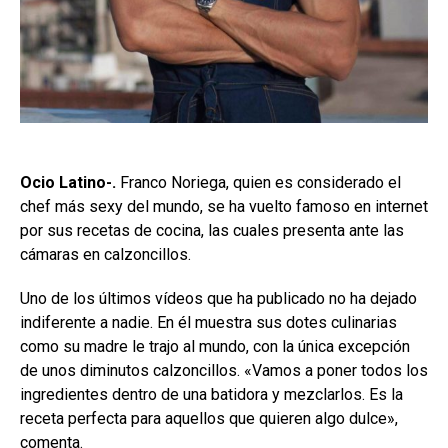
Ocio Latino-.
Franco Noriega, quien es considerado el
chef más sexy del mundo, se ha vuelto famoso en internet
por sus recetas de cocina, las cuales presenta ante las
cámaras en calzoncillos.
Uno de los últimos vídeos que ha publicado no ha dejado
indiferente a nadie. En él muestra sus dotes culinarias
como su madre le trajo al mundo, con la única excepción
de unos diminutos calzoncillos. «Vamos a poner todos los
ingredientes dentro de una batidora y mezclarlos. Es la
receta perfecta para aquellos que quieren algo dulce»,
comenta.