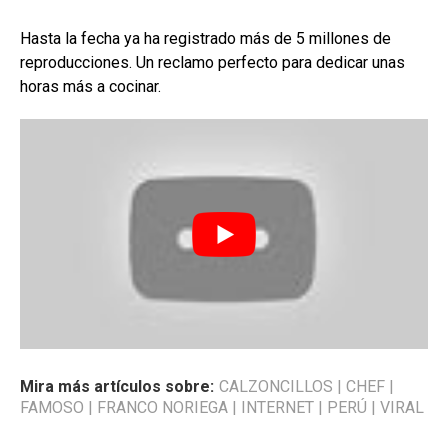
Hasta la fecha ya ha registrado más de 5 millones de
reproducciones. Un reclamo perfecto para dedicar unas
horas más a cocinar.
Mira más artículos sobre:
CALZONCILLOS
|
CHEF
|
FAMOSO
|
FRANCO NORIEGA
|
INTERNET
|
PERÚ
|
VIRAL