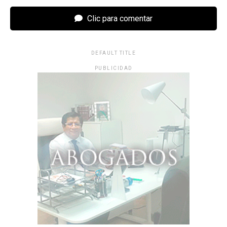
Clic para comentar
DEFAULT TITLE
PUBLICIDAD