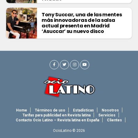
Tony Succar, una de las mentes
más innovadoras de la salsa
actual presenta en Madrid
‘Asuccar’ su nuevo disco
Home
Términos de uso
Estadísticas
Nosotros
Tarifas para publicidad en Revista latina
Servicios
Contacto Ocio Latino – Revista latina en España
Clientes
OcioLatino © 2026