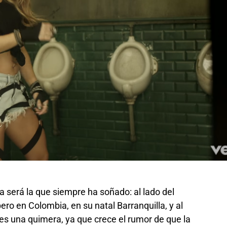
 será la que siempre ha soñado: al lado del
ero en Colombia, en su natal Barranquilla, y al
es una quimera, ya que crece el rumor de que la