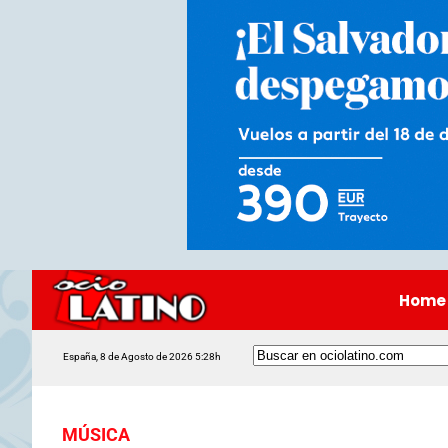
Home
España, 8 de Agosto de 2026 5:28h
MÚSICA