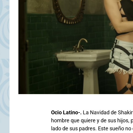
Ocio Latino-.
La Navidad de Shakira
hombre que quiere y de sus hijos, p
lado de sus padres. Este sueño no 