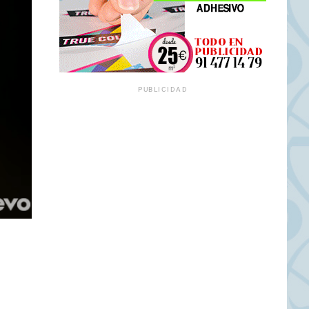
PUBLICIDAD