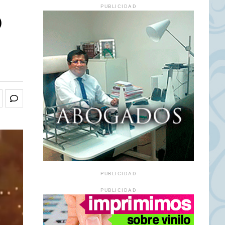
o
PUBLICIDAD
PUBLICIDAD
PUBLICIDAD