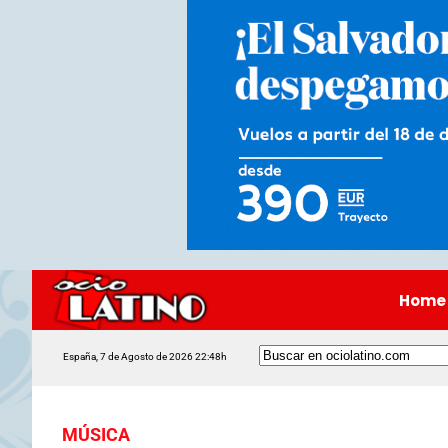
Home
España, 7 de Agosto de 2026 22:48h
MÚSICA