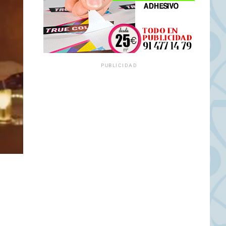
PUBLICIDAD