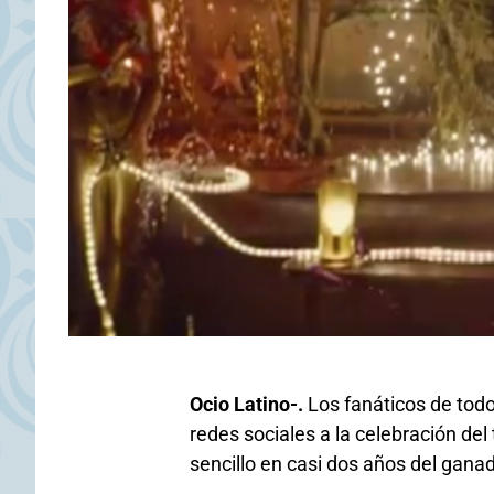
Ocio Latino-.
Los fanáticos de tod
redes sociales a la celebración de
sencillo en casi dos años del gan