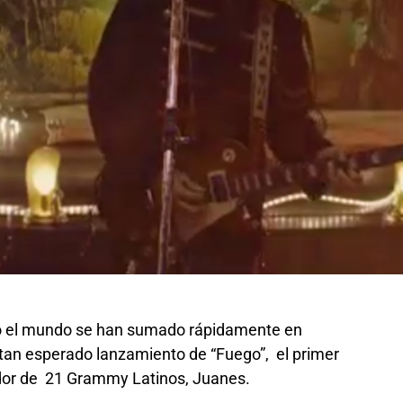
o el mundo se han sumado rápidamente en
l tan esperado lanzamiento de “Fuego”, el primer
ador de 21 Grammy Latinos, Juanes.