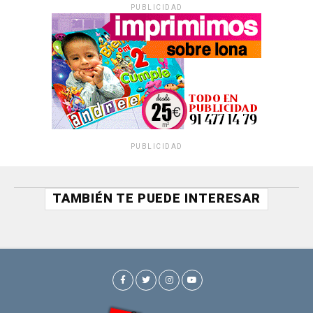
PUBLICIDAD
PUBLICIDAD
TAMBIÉN TE PUEDE INTERESAR