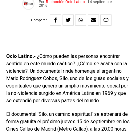
Por
Redacción Ocio Latino
|
14 septiembre
2016
Compartir
Ocio Latino.-
¿Cómo pueden las personas encontrar
sentido en este mundo caótico?. ¿Cómo se acaba con la
violencia?. Un documental rinde homenaje al argentino
Mario Rodríguez Cobos, Silo, uno de los guías sociales y
espirituales que generó un amplio movimiento social por
la no-violencia surgido en América Latina en 1969 y que
se extendió por diversas partes del mundo.
El documental ‘Silo, un camino espiritual’ se estrenará de
forma gratuita el próximo jueves 15 de septiembre en los
Cines Callao de Madrid (Metro Callao), a las 20:00 horas.