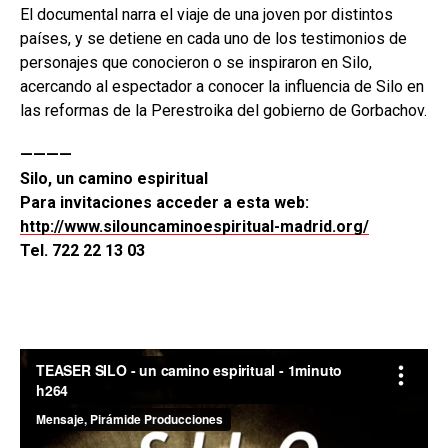
El documental narra el viaje de una joven por distintos
países, y se detiene en cada uno de los testimonios de
personajes que conocieron o se inspiraron en Silo,
acercando al espectador a conocer la influencia de Silo en
las reformas de la Perestroika del gobierno de Gorbachov.
————
Silo, un camino espiritual
Para invitaciones acceder a esta web:
http://www.silouncaminoespiritual-madrid.org/
Tel. 722 22 13 03